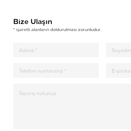
Bize Ulaşın
* işaretli alanların doldurulması zorunludur.