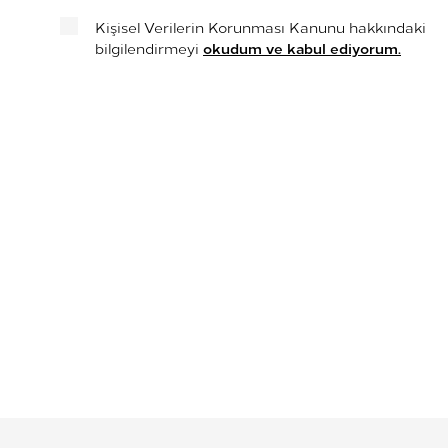
Kişisel Verilerin Korunması Kanunu hakkındaki
okudum ve kabul ediyorum.
bilgilendirmeyi