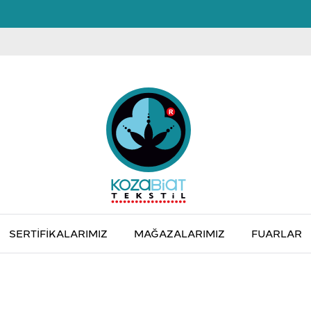
SERTIFIKALARIMIZ
MAĞAZALARIMIZ
FUARLAR