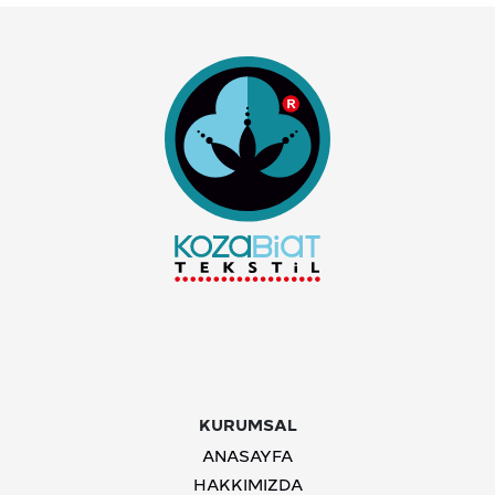
KURUMSAL
ANASAYFA
HAKKIMIZDA