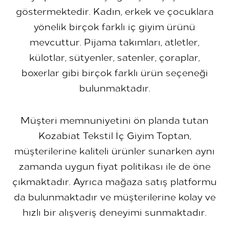
göstermektedir. Kadın, erkek ve çocuklara
yönelik birçok farklı iç giyim ürünü
mevcuttur. Pijama takımları, atletler,
külotlar, sütyenler, satenler, çoraplar,
boxerlar gibi birçok farklı ürün seçeneği
bulunmaktadır.
Müşteri memnuniyetini ön planda tutan
Kozabiat Tekstil İç Giyim Toptan,
müşterilerine kaliteli ürünler sunarken aynı
zamanda uygun fiyat politikası ile de öne
çıkmaktadır. Ayrıca mağaza satış platformu
da bulunmaktadır ve müşterilerine kolay ve
hızlı bir alışveriş deneyimi sunmaktadır.