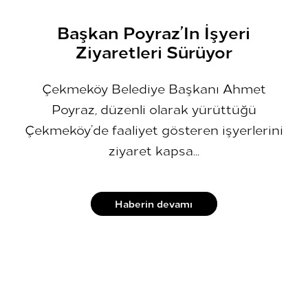
Başkan Poyraz’In İşyeri
Ziyaretleri Sürüyor
Çekmeköy Belediye Başkanı Ahmet
Poyraz, düzenli olarak yürüttüğü
Çekmeköy’de faaliyet gösteren işyerlerini
ziyaret kapsa...
Haberin devamı