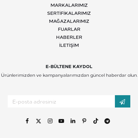
MARKALARIMIZ
SERTIFIKALARIMIZ
MAĞAZALARIMIZ
FUARLAR
HABERLER
İLETIŞIM
E-BÜLTENE KAYDOL
Ürünlerimizden ve kampanyalarımızdan güncel haberdar olun.